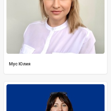
Мус Юлия