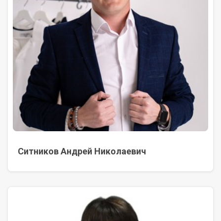
Ситников Андрей Николаевич