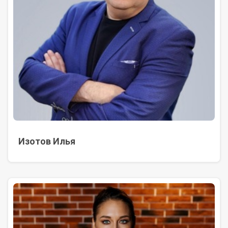
Изотов Илья