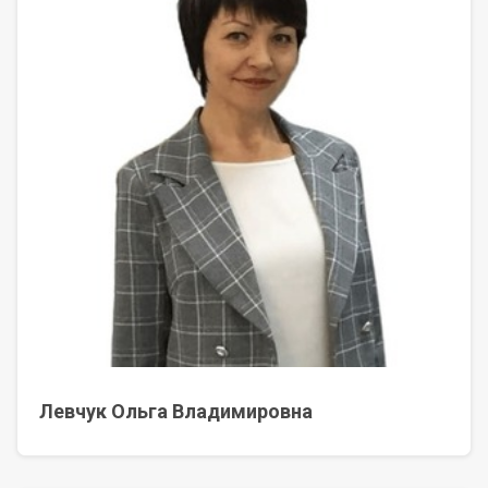
Левчук Ольга Владимировна