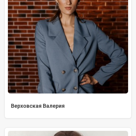
Верховская Валерия