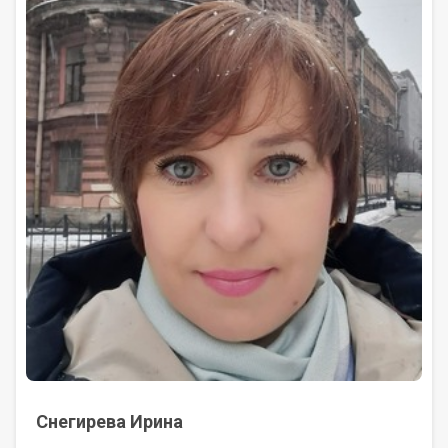
Снегирева Ирина