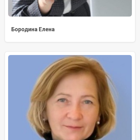
Бородина Елена