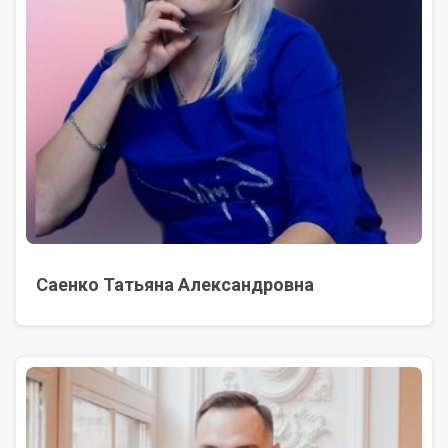
Саенко Татьяна Александровна