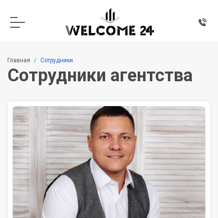
Главная
Сотрудники
Сотрудники агентства