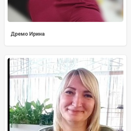
Дремо Ирина