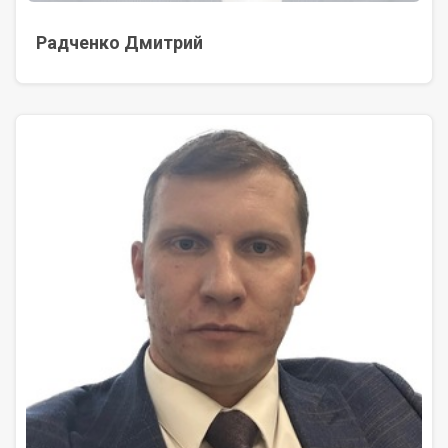
Радченко Дмитрий