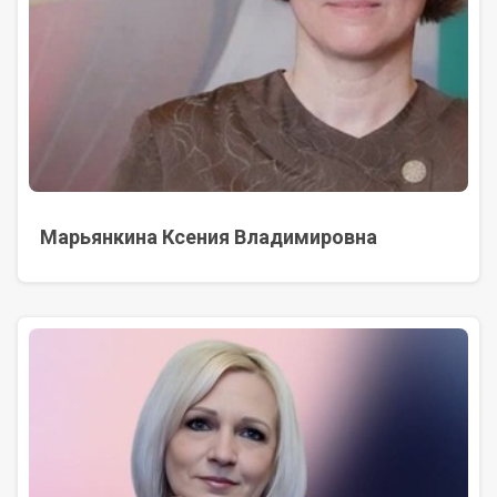
Марьянкина Ксения Владимировна