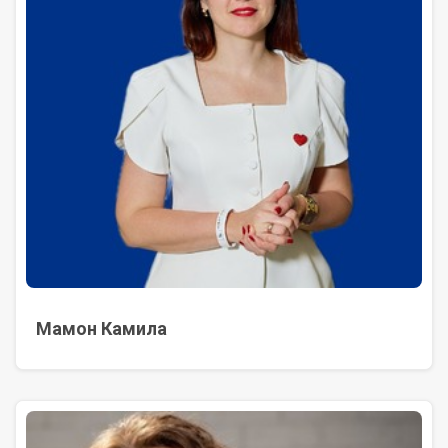
Мамон Камила