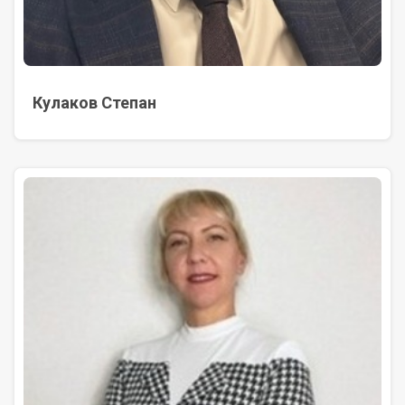
Кулаков Степан