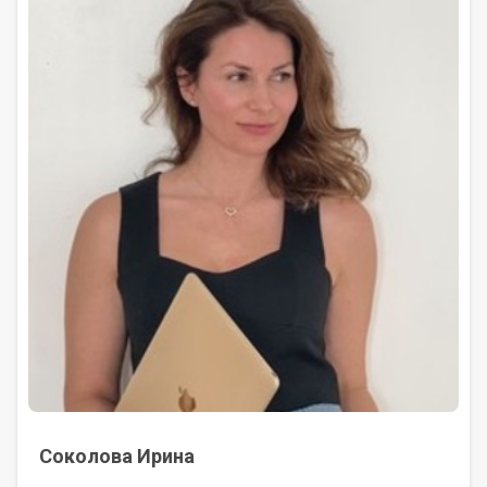
Соколова Ирина