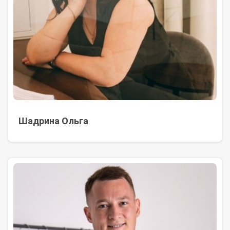
Шадрина Ольга