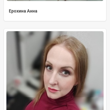
Ерохина Анна