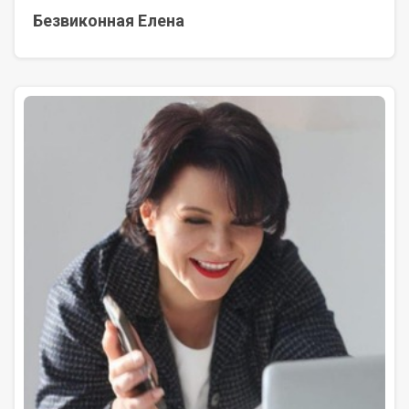
Безвиконная Елена