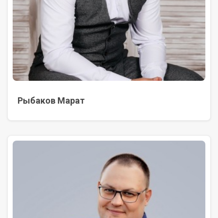
Рыбаков Марат