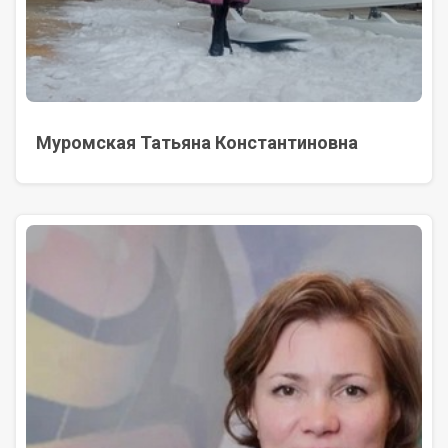
Муромская Татьяна Константиновна