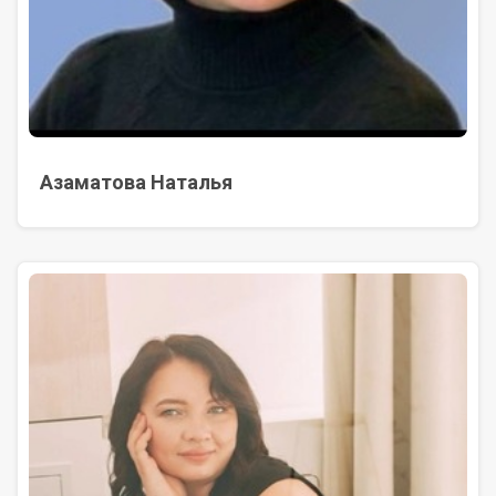
Азаматова Наталья