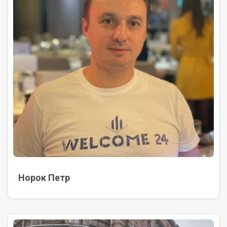
Норок Петр