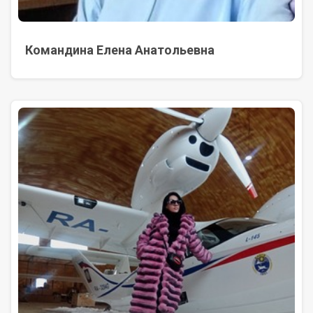
Командина Елена Анатольевна