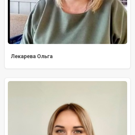
Лекарева Ольга