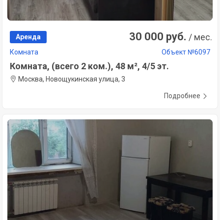
30 000 руб.
/ мес.
Аренда
Комната
Объект №6097
Комната, (всего 2 ком.), 48 м², 4/5 эт.
Москва, Новощукинская улица, 3
Подробнее