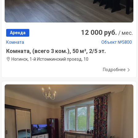
12 000 руб.
/ мес.
Аренда
Комната
Объект №5800
Комната, (всего 3 ком.), 50 м², 2/5 эт.
Ногинск, 1-й Истомкинский проезд, 10
Подробнее