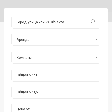
Аренда
Комнаты