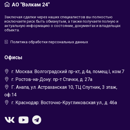
АО "Вэлкам 24"
Заключая сделки через наших специалистов вы полностью
исключаете риск быть обманутым, а также получаете полную и
актуальную информацию о состоянии, документах и владельцах
объекта.
Политика обработки персональных данных
Офисы
г. Москва: Волгоградский пр-кт, д.4а, помещ.I, ком.7
г. Ростов-на-Дону: пр-т Стачки, д. 27а
Г. Анапа, ул. Астраханская 10, ТЦ Спутник, 3 этаж,
оф.14
г. Краснодар: Восточно-Кругликовская ул., д. 46а