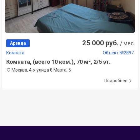
25 000 руб.
/ мес.
Аренда
Комната
Объект №2897
Комната, (всего 10 ком.), 70 м², 2/5 эт.
Москва, 4-я улица 8 Марта, 5
Подробнее