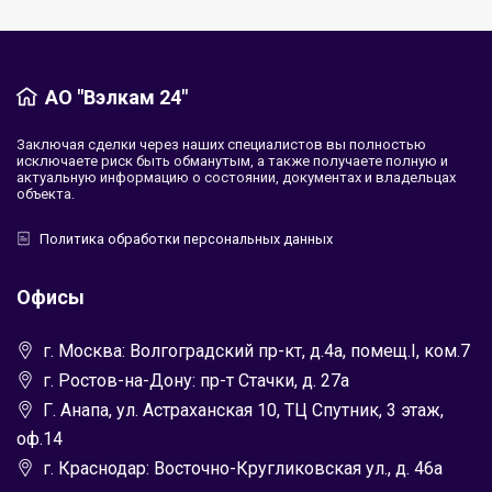
АО "Вэлкам 24"
Заключая сделки через наших специалистов вы полностью
исключаете риск быть обманутым, а также получаете полную и
актуальную информацию о состоянии, документах и владельцах
объекта.
Политика обработки персональных данных
Офисы
г. Москва: Волгоградский пр-кт, д.4а, помещ.I, ком.7
г. Ростов-на-Дону: пр-т Стачки, д. 27а
Г. Анапа, ул. Астраханская 10, ТЦ Спутник, 3 этаж,
оф.14
г. Краснодар: Восточно-Кругликовская ул., д. 46а