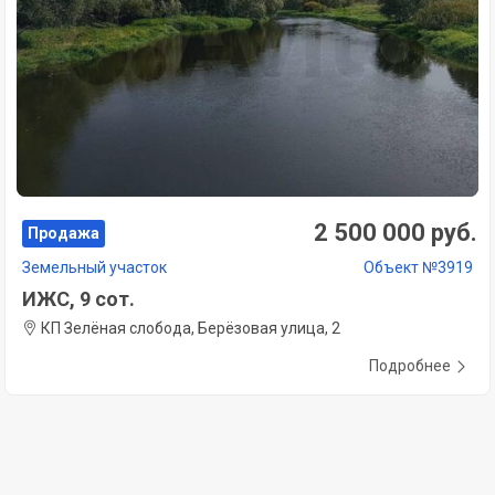
2 500 000 руб.
Продажа
Земельный участок
Объект №3919
ИЖС, 9 сот.
КП Зелёная слобода, Берёзовая улица, 2
Подробнее