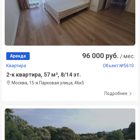
96 000 руб.
/ мес.
Аренда
Квартира
Объект №5610
2-к квартира, 57 м², 8/14 эт.
Москва, 15-я Парковая улица, 46к5
Подробнее