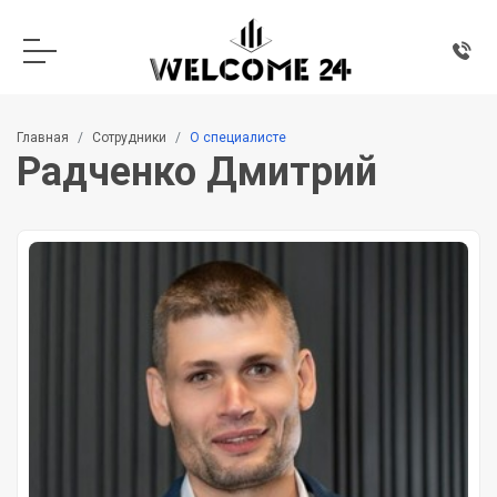
Главная
Сотрудники
О специалисте
Радченко Дмитрий