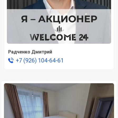
Радченко Дмитрий
+7 (926) 104-64-61