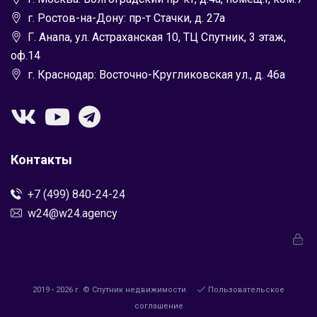
г. Ростов-на-Дону: пр-т Стачки, д. 27а
Г. Анапа, ул. Астраханская 10, ТЦ Спутник, 3 этаж,
оф.14
г. Краснодар: Восточно-Кругликовская ул., д. 46а
Контакты
+7 (499) 840-24-24
w24@w24.agency
2019 - 2026 г. © Спутник недвижимости
Пользовательское
соглашение