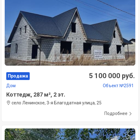
5 100 000 руб.
Продажа
Дом
Объект №2591
Коттедж, 287 м², 2 эт.
село Ленинское, 3-я Благодатная улица, 25
Подробнее