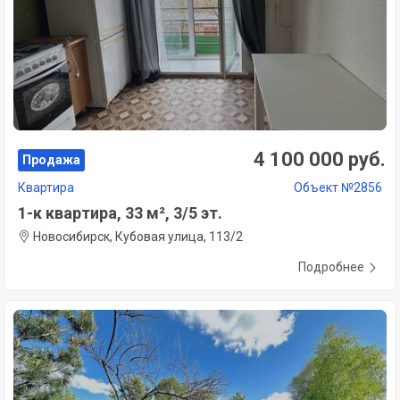
4 100 000 руб.
Продажа
Квартира
Объект №2856
1-к квартира, 33 м², 3/5 эт.
Новосибирск, Кубовая улица, 113/2
Подробнее