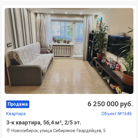
6 250 000 руб.
Продажа
Квартира
Объект №1646
3-к квартира, 56,4 м², 2/5 эт.
Новосибирск, улица Сибиряков-Гвардейцев, 5