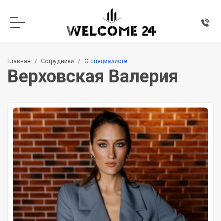
Главная
Сотрудники
О специалисте
Верховская Валерия