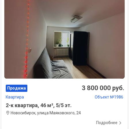
3 800 000 руб.
Продажа
Квартира
Объект №1986
2-к квартира, 46 м², 5/5 эт.
Новосибирск, улица Маяковского, 24
Подробнее