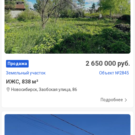
2 650 000 руб.
Продажа
Земельный участок
Объект №2845
ИЖС, 838 м²
Новосибирск, Заобская улица, 86
Подробнее