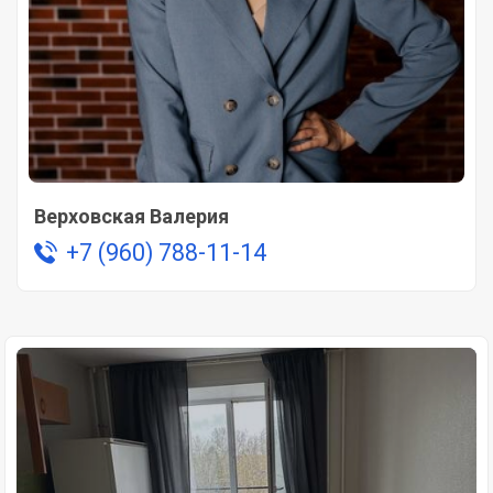
Верховская Валерия
+7 (960) 788-11-14