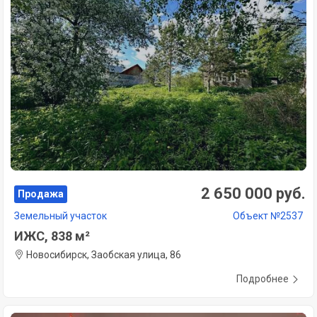
2 650 000 руб.
Продажа
Земельный участок
Объект №2537
ИЖС, 838 м²
Новосибирск, Заобская улица, 86
Подробнее