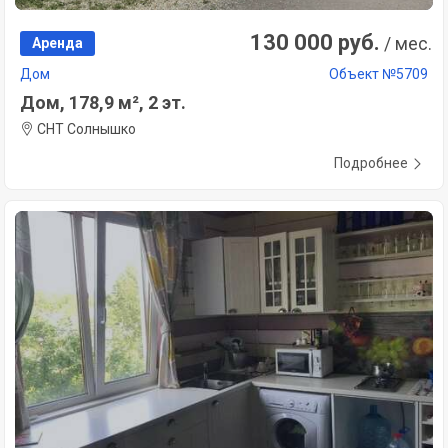
130 000 руб.
/ мес.
Аренда
Дом
Объект №5709
Дом, 178,9 м², 2 эт.
СНТ Солнышко
Подробнее