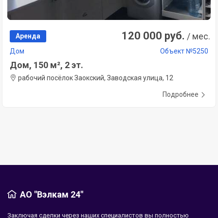
120 000 руб.
/ мес.
Аренда
Дом
Объект №5250
Дом, 150 м², 2 эт.
рабочий посёлок Заокский, Заводская улица, 12
Подробнее
АО "Вэлкам 24"
Заключая сделки через наших специалистов вы полностью