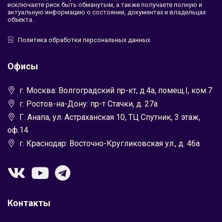
исключаете риск быть обманутым, а также получаете полную и
актуальную информацию о состоянии, документах и владельцах
объекта.
Политика обработки персональных данных
Офисы
г. Москва: Волгоградский пр-кт, д.4а, помещ.I, ком.7
г. Ростов-на-Дону: пр-т Стачки, д. 27а
Г. Анапа, ул. Астраханская 10, ТЦ Спутник, 3 этаж,
оф.14
г. Краснодар: Восточно-Кругликовская ул., д. 46а
Контакты