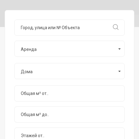
Аренда
Дома