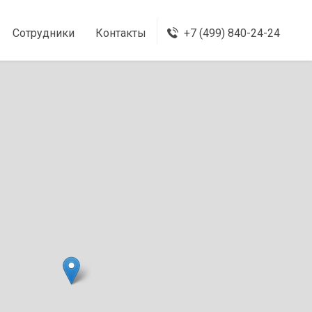
Сотрудники
Контакты
+7 (499) 840-24-24