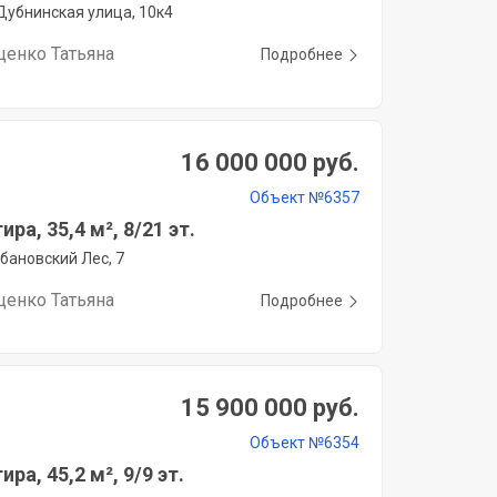
Дубнинская улица, 10к4
ценко Татьяна
Подробнее
16 000 000 руб.
Объект №6357
ира, 35,4 м², 8/21 эт.
бановский Лес, 7
ценко Татьяна
Подробнее
15 900 000 руб.
Объект №6354
ира, 45,2 м², 9/9 эт.