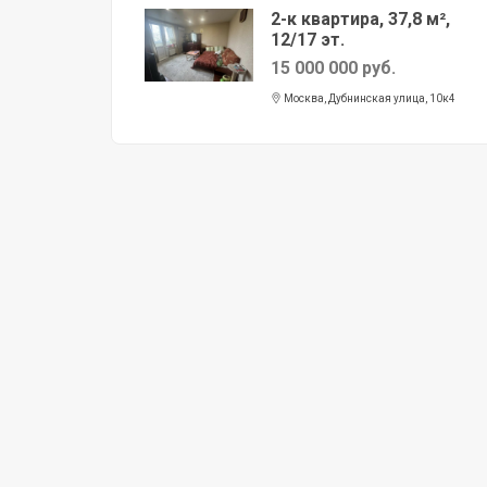
2-к квартира, 37,8 м²,
12/17 эт.
15 000 000 руб.
Москва, Дубнинская улица, 10к4