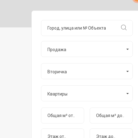
Продажа
Вторичка
Квартиры