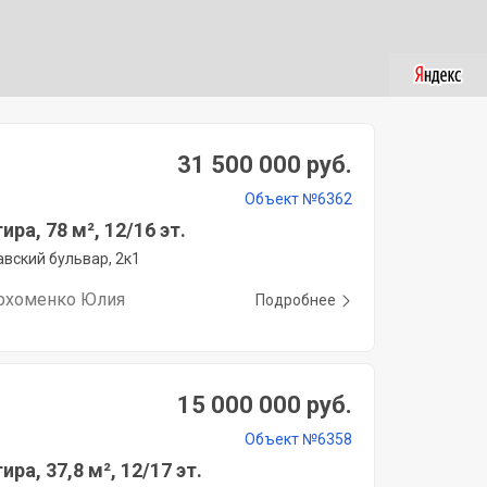
31 500 000 руб.
Объект №6362
ира, 78 м², 12/16 эт.
вский бульвар, 2к1
рхоменко Юлия
Подробнее
15 000 000 руб.
Объект №6358
ира, 37,8 м², 12/17 эт.