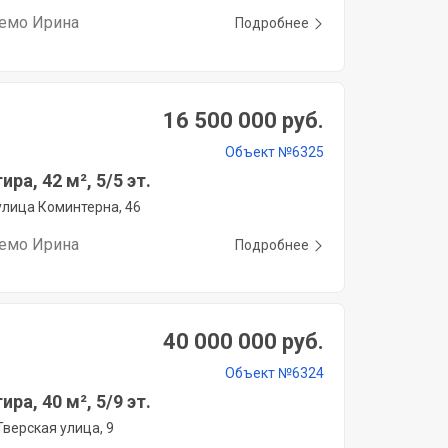
емо Ирина
Подробнее
16 500 000 руб.
Объект №6325
ира, 42 м², 5/5 эт.
улица Коминтерна, 46
емо Ирина
Подробнее
40 000 000 руб.
Объект №6324
ира, 40 м², 5/9 эт.
Тверская улица, 9