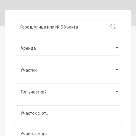
Аренда
Участки
Тип участка?