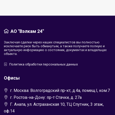
АО "Вэлкам 24"
Заключая сделки через наших специалистов вы полностью
исключаете риск быть обманутым, а также получаете полную и
актуальную информацию о состоянии, документах и владельцах
объекта.
Политика обработки персональных данных
Офисы
г. Москва: Волгоградский пр-кт, д.4а, помещ.I, ком.7
г. Ростов-на-Дону: пр-т Стачки, д. 27а
Г. Анапа, ул. Астраханская 10, ТЦ Спутник, 3 этаж,
оф.14