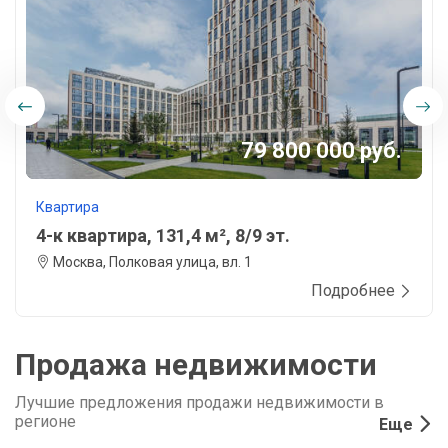
79 800 000 руб.
Квартира
4-к квартира, 131,4 м², 8/9 эт.
Москва, Полковая улица, вл. 1
Подробнее
Продажа недвижимости
Лучшие предложения продажи недвижимости в
регионе
Еще