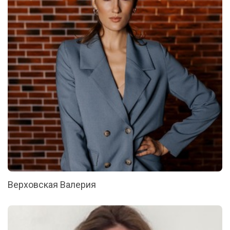
Верховская Валерия