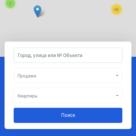
5
99
Продажа
Квартиры