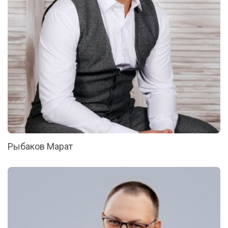
Рыбаков Марат