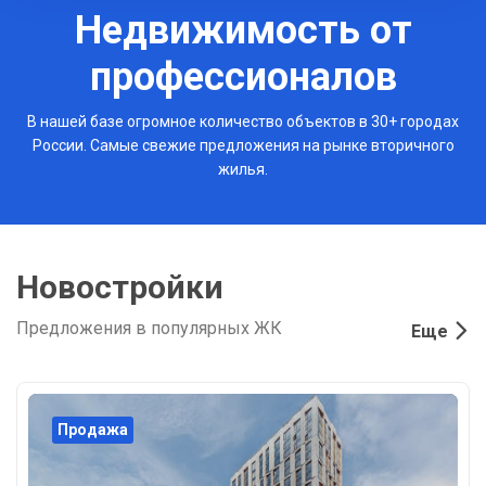
Недвижимость от
профессионалов
В нашей базе огромное количество объектов в 30+ городах
России. Самые свежие предложения на рынке вторичного
жилья.
Новостройки
Предложения в популярных ЖК
Еще
Продажа