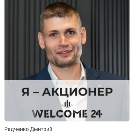
Радченко Дмитрий