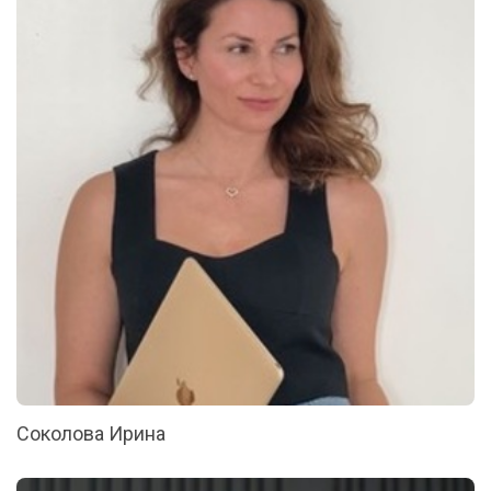
Соколова Ирина