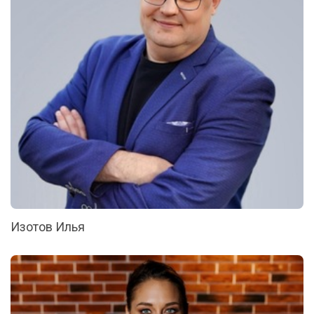
Изотов Илья