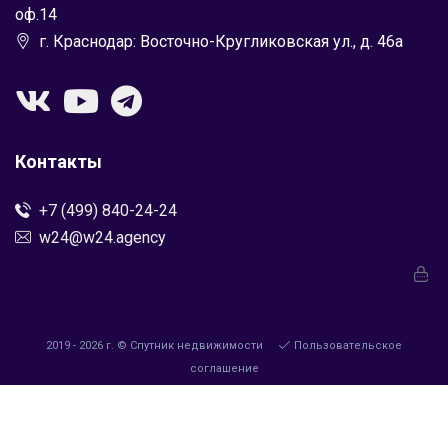
оф.14
г. Краснодар: Восточно-Кругликовская ул., д. 46а
Контакты
+7 (499) 840-24-24
w24@w24.agency
2019 - 2026 г. © Спутник недвижимости
Пользовательское
соглашение