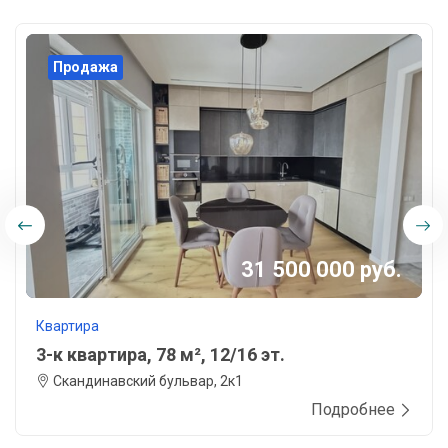
Продажа
31 500 000 руб.
Квартира
3-к квартира, 78 м², 12/16 эт.
Скандинавский бульвар, 2к1
Подробнее