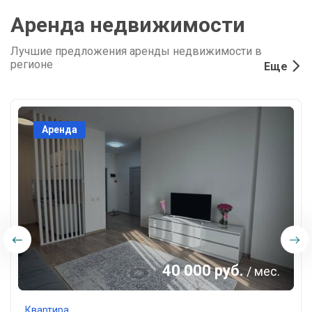
Аренда недвижимости
Лучшие предложения аренды недвижимости в
регионе
Еще
Аренда
40 000 руб.
/ мес.
Квартира