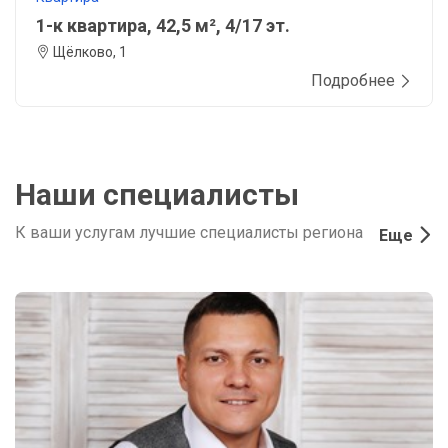
1-к квартира, 42,5 м², 4/17 эт.
Щёлково, 1
Подробнее
Наши специалисты
К ваши услугам лучшие специалисты региона
Еще