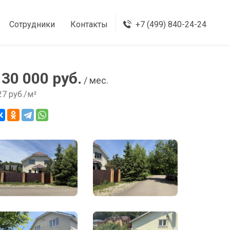
Сотрудники
Контакты
+7 (499) 840-24-24
130 000 руб.
/ мес.
27 руб./м²