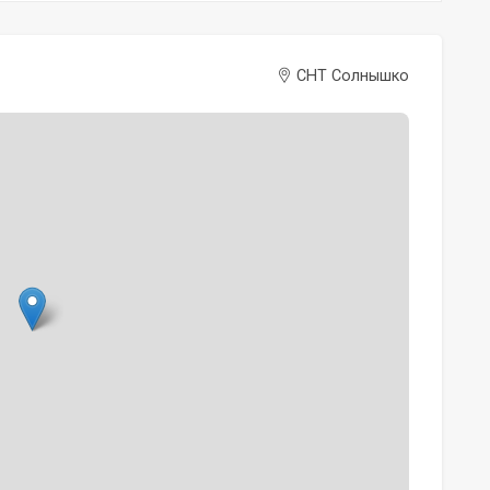
СНТ Солнышко