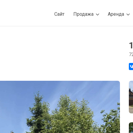
Сайт
Продажа
Аренда
7