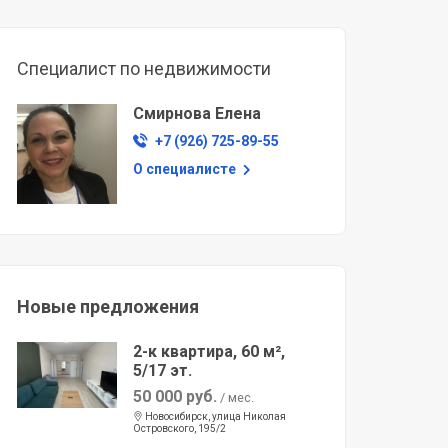
Специалист по недвижимости
Смирнова Елена
+7 (926) 725-89-55
О специалисте
Новые предложения
2-к квартира, 60 м²,
5/17 эт.
50 000 руб.
/ мес.
Новосибирск, улица Николая
Островского, 195/2