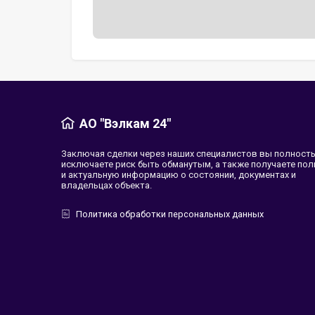
АО "Вэлкам 24"
Заключая сделки через наших специалистов вы полност
исключаете риск быть обманутым, а также получаете по
и актуальную информацию о состоянии, документах и
владельцах объекта.
Политика обработки персональных данных