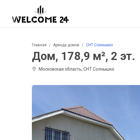
Главная
Аренда домов
СНТ Солнышко
Дом, 178,9 м², 2 эт.
Московская область, СНТ Солнышко