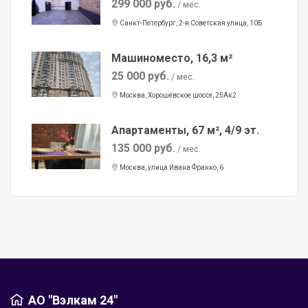
299 000 руб.
/ мес.
Санкт-Петербург, 2-я Советская улица, 10Б
Машиноместо, 16,3 м²
25 000 руб.
/ мес.
Москва, Хорошёвское шоссе, 25Ак2
Апартаменты, 67 м², 4/9 эт.
135 000 руб.
/ мес.
Москва, улица Ивана Франко, 6
АО "Вэлкам 24"