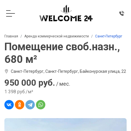
Главная
Аренда коммерческой недвижимости
Санкт-Петербург
Помещение своб.назн.,
680 м²
Санкт-Петербург, Санкт-Петербург, Байконурская улица, 22
950 000 руб.
/ мес.
1 398 руб./м²