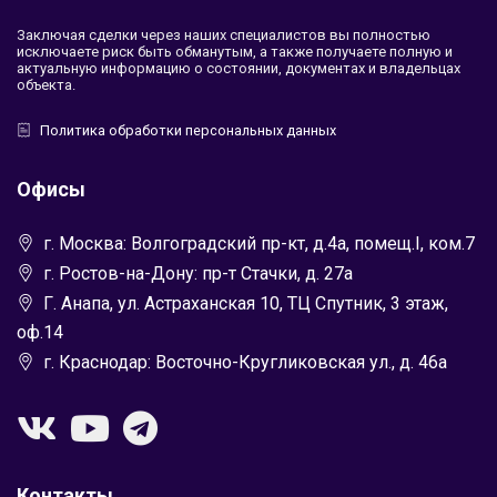
Заключая сделки через наших специалистов вы полностью
исключаете риск быть обманутым, а также получаете полную и
актуальную информацию о состоянии, документах и владельцах
объекта.
Политика обработки персональных данных
Офисы
г. Москва: Волгоградский пр-кт, д.4а, помещ.I, ком.7
г. Ростов-на-Дону: пр-т Стачки, д. 27а
Г. Анапа, ул. Астраханская 10, ТЦ Спутник, 3 этаж,
оф.14
г. Краснодар: Восточно-Кругликовская ул., д. 46а
Контакты