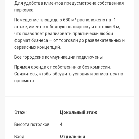
Для удобства клиентов предусмотрена собственная
парковка.
Помещение площадью 680 м² расположено на -1
этаже, имеет свободную планировку и потолки 4 м,
что позволяет реализовать практически любой
формат бизнеса — от торговли до развлекательных и
сервисных концепций.
Все городские коммуникации подключены.
Прямая аренда от собственника без комиссии.
Свяжитесь, чтобы обсудить условия и записаться на
просмотр.
Этаж :
Цокольный этаж
Высота потолков :
4
Вход :
Отдельный