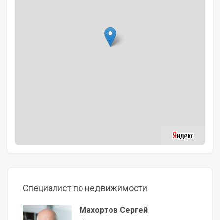
Специалист по недвижимости
Махортов Сергей