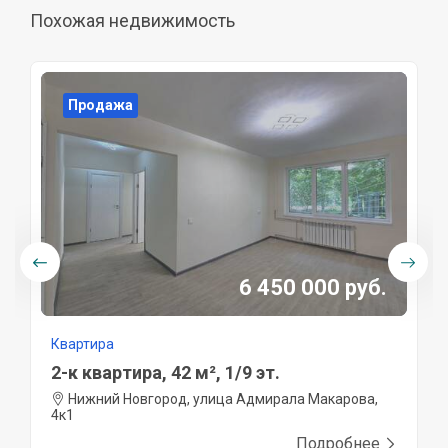
Похожая недвижимость
Продажа
6 450 000 руб.
Квартира
2-к квартира, 42 м², 1/9 эт.
Нижний Новгород, улица Адмирала Макарова,
4к1
Подробнее