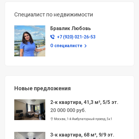
Специалист по недвижимости
Бравлик Любовь
+7 (920) 021-26-53
О специалисте
Новые предложения
2-к квартира, 41,3 м², 5/5 эт.
20 000 000 руб.
Москва, 1-й Амбулаторный проезд, 5к1
3-к квартира, 68 м², 9/9 эт.