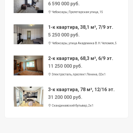
6 590 000 руб.
Чебоксары, Пролетарская улица, 15
1-к квартира, 38,1 м², 7/9 эт.
5 250 000 руб.
Чебоксары, улица Академика В.Н.Челомея, 5
2-к квартира, 68,3 м², 6/9 эт.
11 250 000 руб.
Электросталь, проспект Ленина, 02к1
3-к квартира, 78 м², 12/16 эт.
31 200 000 руб.
Скандинавский бульвар, 2к1