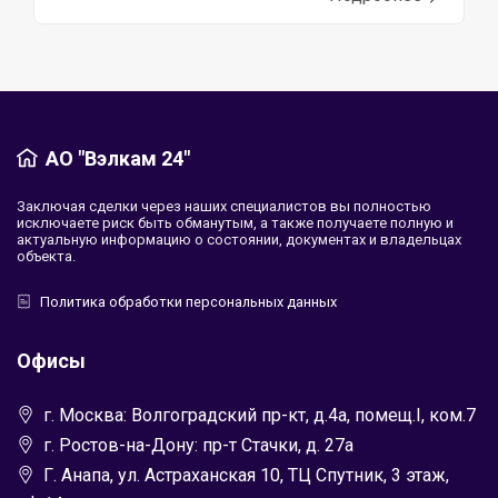
АО "Вэлкам 24"
Заключая сделки через наших специалистов вы полностью
исключаете риск быть обманутым, а также получаете полную и
актуальную информацию о состоянии, документах и владельцах
объекта.
Политика обработки персональных данных
Офисы
г. Москва: Волгоградский пр-кт, д.4а, помещ.I, ком.7
г. Ростов-на-Дону: пр-т Стачки, д. 27а
Г. Анапа, ул. Астраханская 10, ТЦ Спутник, 3 этаж,