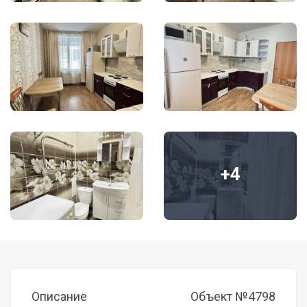
+4
Описание
Объект №4798