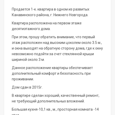
Продается 1-к. квартира в одном из развитых
Канавинского района, г. Нижнего Новгорода.
Квартира расположена на первом этаже
десятиэтажного дома.
При этом, прошу обратить внимание, что первый
этаж расположен над высоким цоколем около 3.5 м.,
и окна выходят на обратную сторону дома, где к окну
невозможно подойти за счет стеклянной крыши
шириной около 3 м.
Данное расположение квартиры обеспечивает
дополнительный комфорт и безопасность при
проживании.
Дом сдан в 2015г.
В квартире сделан хороший, качественный ремонт,
не требующий дополнительных вложений.
Большая кухня-10,1 кв., м., просторная комната -14