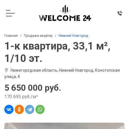
Главная
Продажа квартир
Нижний Новгород
1-к квартира, 33,1 м²,
1/10 эт.
Нижегородская область, Нижний Новгород, Конотопская
улица, 4
5 650 000 руб.
170 695 руб./м²