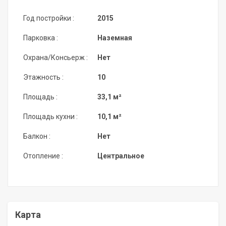
Год постройки :
2015
Парковка :
Наземная
Охрана/Консьерж :
Нет
Этажность :
10
Площадь :
33,1 м²
Площадь кухни :
10,1 м²
Балкон :
Нет
Отопление :
Центральное
Карта