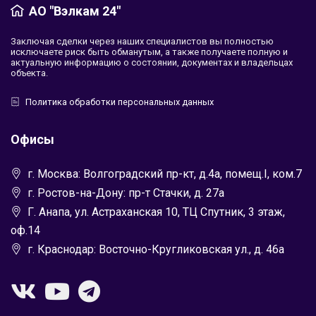
АО "Вэлкам 24"
Заключая сделки через наших специалистов вы полностью
исключаете риск быть обманутым, а также получаете полную и
актуальную информацию о состоянии, документах и владельцах
объекта.
Политика обработки персональных данных
Офисы
г. Москва: Волгоградский пр-кт, д.4а, помещ.I, ком.7
г. Ростов-на-Дону: пр-т Стачки, д. 27а
Г. Анапа, ул. Астраханская 10, ТЦ Спутник, 3 этаж,
оф.14
г. Краснодар: Восточно-Кругликовская ул., д. 46а