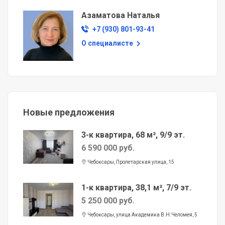
Азаматова Наталья
+7 (930) 801-93-41
О специалисте
Новые предложения
3-к квартира, 68 м², 9/9 эт.
6 590 000 руб.
Чебоксары, Пролетарская улица, 15
1-к квартира, 38,1 м², 7/9 эт.
5 250 000 руб.
Чебоксары, улица Академика В.Н.Челомея, 5