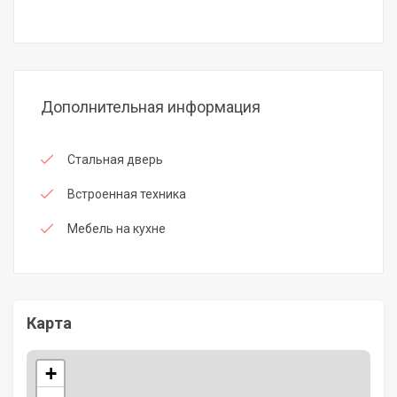
Дополнительная информация
Стальная дверь
Встроенная техника
Мебель на кухне
Карта
+