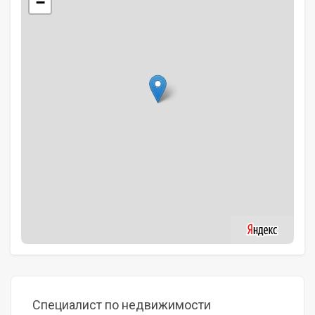
−
Специалист по недвижимости