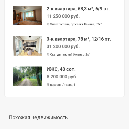
2-к квартира, 68,3 м², 6/9 эт.
11 250 000 руб.
Электросталь, проспект Ленина, 02к1
3-к квартира, 78 м², 12/16 эт.
31 200 000 руб.
Скандинавский бульвар, 2к1
ИЖС, 43 сот.
8 200 000 руб.
деревня Ляхово, 4
Похожая недвижимость