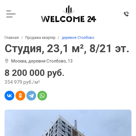
Главная
Продажа квартир
деревня Столбово
Студия, 23,1 м², 8/21 эт.
Москва, деревня Столбово, 13
8 200 000 руб.
354 979 руб./м²