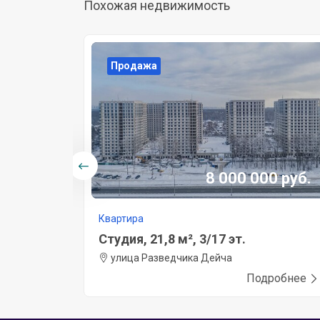
Похожая недвижимость
Продажа
8 000 000 руб.
Квартира
Студия, 21,8 м², 3/17 эт.
улица Разведчика Дейча
Подробнее