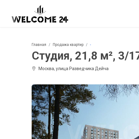
Главная
Продажа квартир
-
Студия, 21,8 м², 3/17
Москва, улица Разведчика Дейча