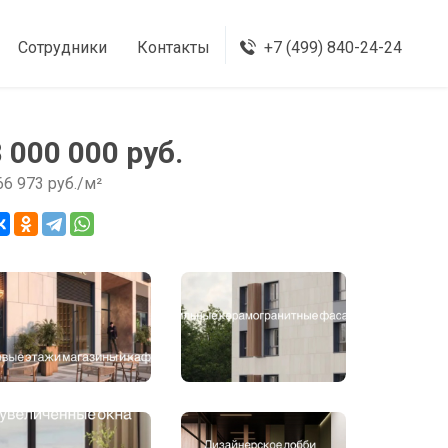
Сотрудники
Контакты
+7 (499) 840-24-24
8 000 000 руб.
66 973 руб./м²