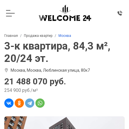
Главная
Продажа квартир
Москва
3-к квартира, 84,3 м²,
20/24 эт.
Москва, Москва, Люблинская улица, 80к7
21 488 070 руб.
254 900 руб./м²