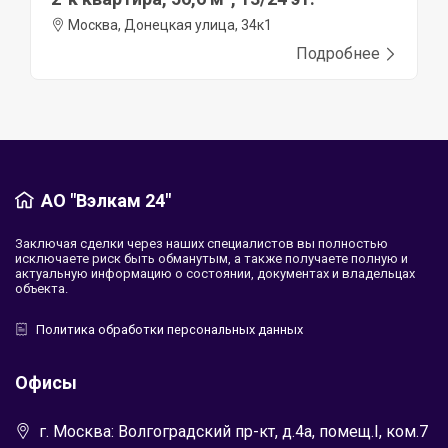
Москва, Донецкая улица, 34к1
Подробнее
АО "Вэлкам 24"
Заключая сделки через наших специалистов вы полностью
исключаете риск быть обманутым, а также получаете полную и
актуальную информацию о состоянии, документах и владельцах
объекта.
Политика обработки персональных данных
Офисы
г. Москва: Волгоградский пр-кт, д.4а, помещ.I, ком.7