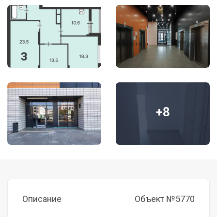
+8
Описание
Объект №5770