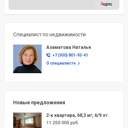
Специалист по недвижимости
Азаматова Наталья
+7 (930) 801-93-41
О специалисте
Новые предложения
2-к квартира, 68,3 м², 6/9 эт.
11 250 000 руб.