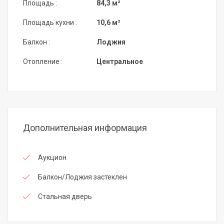
Площадь :
84,3 м²
Площадь кухни :
10,6 м²
Балкон :
Лоджия
Отопление :
Центральное
Дополнительная информация
Аукцион
Балкон/Лоджия застеклен
Стальная дверь