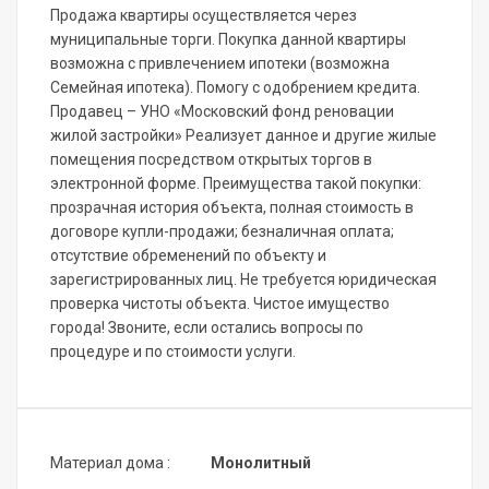
Продажа квартиры осуществляется через
муниципальные торги. Покупка данной квартиры
возможна с привлечением ипотеки (возможна
Семейная ипотека). Помогу с одобрением кредита.
Продавец – УНО «Московский фонд реновации
жилой застройки» Реализует данное и другие жилые
помещения посредством открытых торгов в
электронной форме. Преимущества такой покупки:
прозрачная история объекта, полная стоимость в
договоре купли-продажи; безналичная оплата;
отсутствие обременений по объекту и
зарегистрированных лиц. Не требуется юридическая
проверка чистоты объекта. Чистое имущество
города! Звоните, если остались вопросы по
процедуре и по стоимости услуги.
Материал дома :
Монолитный