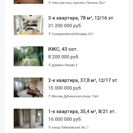
Электросталь, проспект Ленина, 02к1
3-к квартира, 78 м², 12/16 эт.
31 200 000 руб.
Скандинавский бульвар, 2к1
ИЖС, 43 сот.
8 200 000 руб.
деревня Ляхово, 4
2-к квартира, 37,8 м², 12/17 эт.
15 000 000 руб.
Москва, Дубнинская улица, 10к4
1-к квартира, 35,4 м², 8/21 эт.
16 000 000 руб.
улица Лобановский Лес, 7