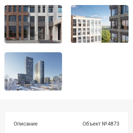
Описание
Объект №4873