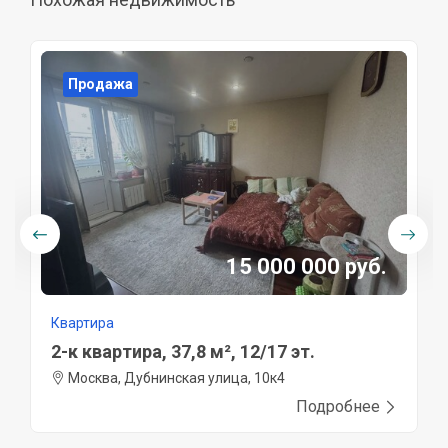
Продажа
15 000 000 руб.
Квартира
2-к квартира, 37,8 м², 12/17 эт.
Москва, Дубнинская улица, 10к4
Подробнее