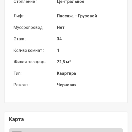
Отопление :
Центральное
Лифт :
Пассаж. + Грузовой
Мусоропровод :
Нет
Этаж :
34
Кол-во комнат :
1
Жилая площадь :
22,5 м²
Тип :
Квартира
Ремонт :
Черновая
Карта