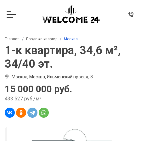
Главная
Продажа квартир
Москва
1-к квартира, 34,6 м²,
34/40 эт.
Москва, Москва, Ильменский проезд, 8
15 000 000 руб.
433 527 руб./м²