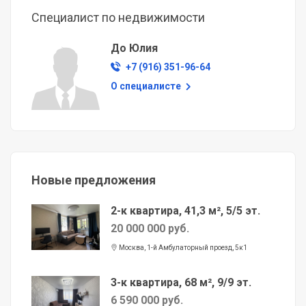
Специалист по недвижимости
До Юлия
+7 (916) 351-96-64
О специалисте
Новые предложения
2-к квартира, 41,3 м², 5/5 эт.
20 000 000 руб.
Москва, 1-й Амбулаторный проезд, 5к1
3-к квартира, 68 м², 9/9 эт.
6 590 000 руб.