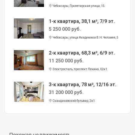
Чебоксары, Пролетарская улица, 15
1-к квартира, 38,1 м², 7/9 эт.
5 250 000 руб.
Чебоксары, улица Академика В.Н.Челомея, 5
2-к квартира, 68,3 м², 6/9 эт.
11 250 000 руб.
Электросталь, проспект Ленина, 02к1
3-к квартира, 78 м², 12/16 эт.
31 200 000 руб.
Скандинавский бульвар, 2к1
Похожая недвижимость