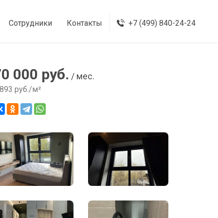
Сотрудники
Контакты
+7 (499) 840-24-24
70 000 руб.
/ мес.
 893 руб./м²