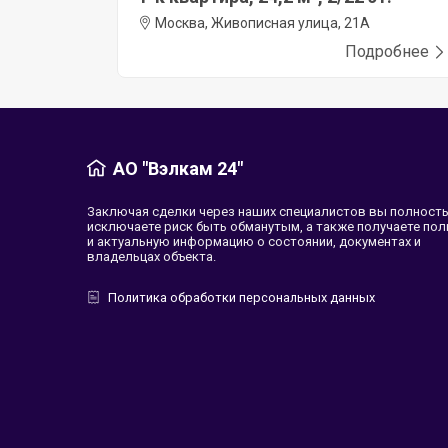
Москва, Живописная улица, 21А
Подробнее
АО "Вэлкам 24"
Заключая сделки через наших специалистов вы полност
исключаете риск быть обманутым, а также получаете по
и актуальную информацию о состоянии, документах и
владельцах объекта.
Политика обработки персональных данных