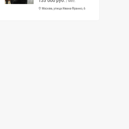
135 000 руб.
/ мес.
Москва, улица Ивана Франко, 6