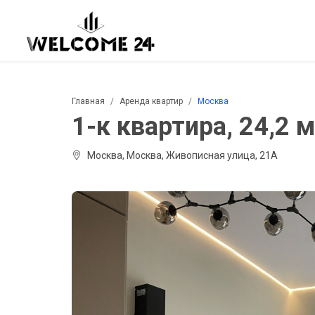
Главная
Аренда квартир
Москва
1-к квартира, 24,2 м²
Москва, Москва, Живописная улица, 21А