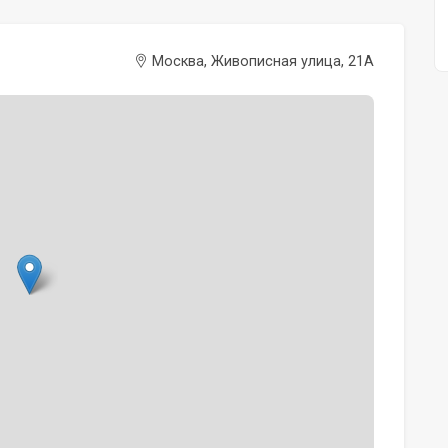
Москва, Живописная улица, 21А