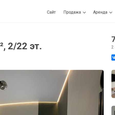
Сайт
Продажа
Аренда
, 2/22 эт.
2