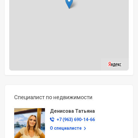
Специалист по недвижимости
Денисова Татьяна
+7 (963) 690-14-66
О специалисте