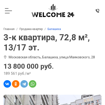
Главная
Продажа квартир
Балашиха
3-к квартира, 72,8 м²,
13/17 эт.
Московская область, Балашиха, улица Маяковского, 28
13 800 000 руб.
189 561 руб./м²