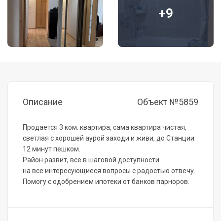
+9
Описание
Объект №5859
Продается 3 ком. квартира, сама квартира чистая,
светлая с хорошей аурой заходи и живи, до Станции
12 минут пешком.
Район развит, все в шаговой доступности.
на все интересующиеся вопросы с радостью отвечу.
Помогу с одобрением ипотеки от банков парноров.