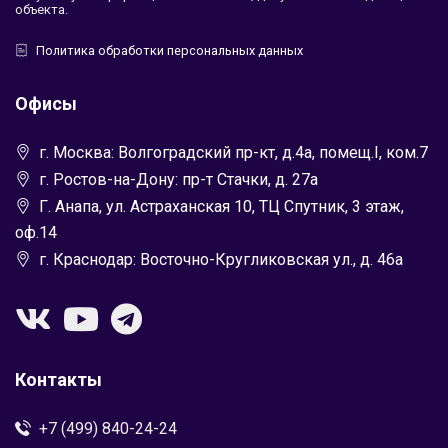
объекта.
Политика обработки персональных данных
Офисы
г. Москва: Волгоградский пр-кт, д.4а, помещ.I, ком.7
г. Ростов-на-Дону: пр-т Стачки, д. 27а
Г. Анапа, ул. Астраханская 10, ТЦ Спутник, 3 этаж,
оф.14
г. Краснодар: Восточно-Кругликовская ул., д. 46а
Контакты
+7 (499) 840-24-24