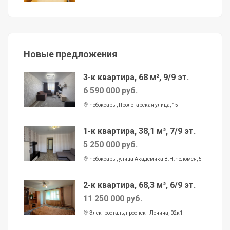
Новые предложения
3-к квартира, 68 м², 9/9 эт.
6 590 000 руб.
Чебоксары, Пролетарская улица, 15
1-к квартира, 38,1 м², 7/9 эт.
5 250 000 руб.
Чебоксары, улица Академика В.Н.Челомея, 5
2-к квартира, 68,3 м², 6/9 эт.
11 250 000 руб.
Электросталь, проспект Ленина, 02к1